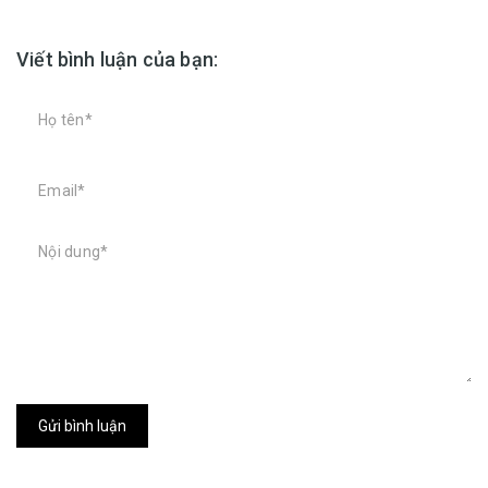
Viết bình luận của bạn:
Gửi bình luận